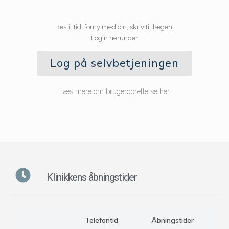
Bestil tid, forny medicin, skriv til lægen.
Login herunder
Log på selvbetjeningen
Læs mere om brugeroprettelse her
Klinikkens åbningstider
Telefontid
Åbningstider