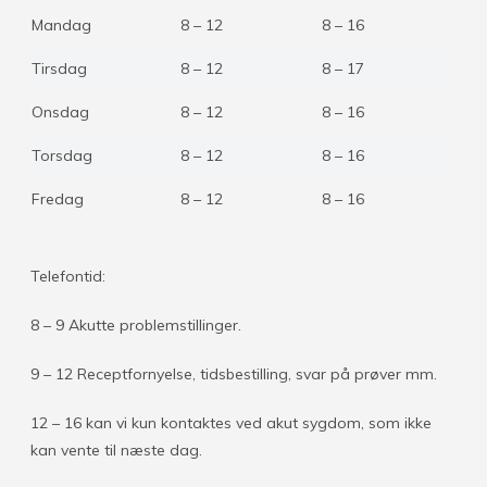
Mandag
8 – 12
8 – 16
Tirsdag
8 – 12
8 – 17
Onsdag
8 – 12
8 – 16
Torsdag
8 – 12
8 – 16
Fredag
8 – 12
8 – 16
Telefontid:
8 – 9 Akutte problemstillinger.
9 – 12 Receptfornyelse, tidsbestilling, svar på prøver mm.
12 – 16 kan vi kun kontaktes ved akut sygdom, som ikke
kan vente til næste dag.