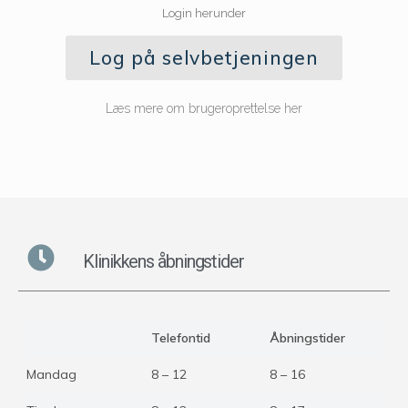
Login herunder
Log på selvbetjeningen
Læs mere om brugeroprettelse her
Klinikkens åbningstider
Telefontid
Åbningstider
Mandag
8 – 12
8 – 16