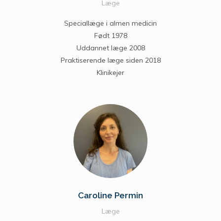
Læge
Speciallæge i almen medicin
Født 1978
Uddannet læge 2008
Praktiserende læge siden 2018
Klinikejer
Caroline Permin
Læge