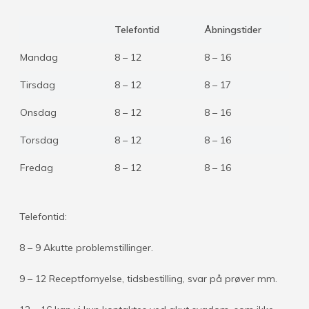
Telefontid
Åbningstider
Mandag
8 – 12
8 – 16
Tirsdag
8 – 12
8 – 17
Onsdag
8 – 12
8 – 16
Torsdag
8 – 12
8 – 16
Fredag
8 – 12
8 – 16
Telefontid:
8 – 9 Akutte problemstillinger.
9 – 12 Receptfornyelse, tidsbestilling, svar på prøver mm.