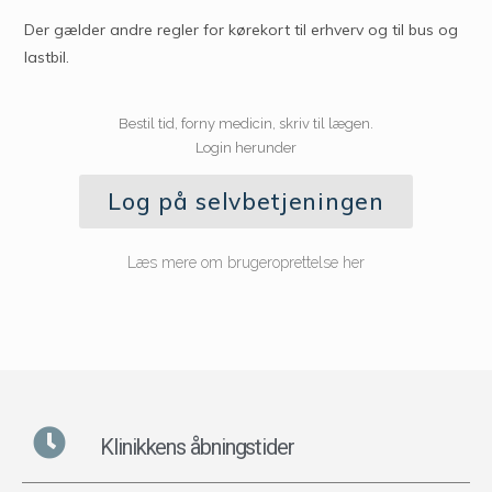
Der gælder andre regler for kørekort til erhverv og til bus og
lastbil.
Bestil tid, forny medicin, skriv til lægen.
Login herunder
Log på selvbetjeningen
Læs mere om brugeroprettelse her
Klinikkens åbningstider