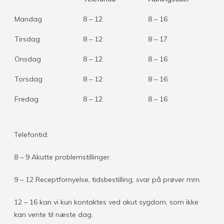
Mandag
8 – 12
8 – 16
Tirsdag
8 – 12
8 – 17
Onsdag
8 – 12
8 – 16
Torsdag
8 – 12
8 – 16
Fredag
8 – 12
8 – 16
Telefontid:
8 – 9 Akutte problemstillinger.
9 – 12 Receptfornyelse, tidsbestilling, svar på prøver mm.
12 – 16 kan vi kun kontaktes ved akut sygdom, som ikke
kan vente til næste dag.