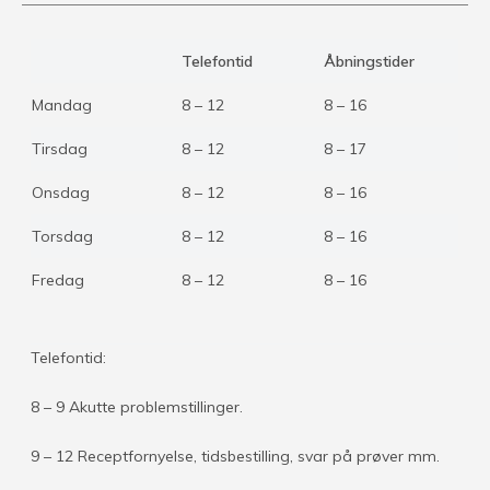
Telefontid
Åbningstider
Mandag
8 – 12
8 – 16
Tirsdag
8 – 12
8 – 17
Onsdag
8 – 12
8 – 16
Torsdag
8 – 12
8 – 16
Fredag
8 – 12
8 – 16
Telefontid:
8 – 9 Akutte problemstillinger.
9 – 12 Receptfornyelse, tidsbestilling, svar på prøver mm.