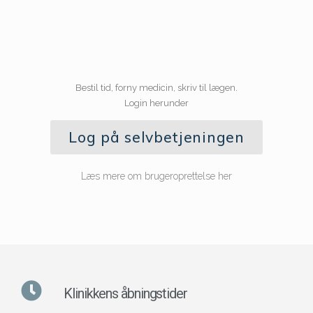
Bestil tid, forny medicin, skriv til lægen.
Login herunder
Log på selvbetjeningen
Læs mere om brugeroprettelse her
Klinikkens åbningstider