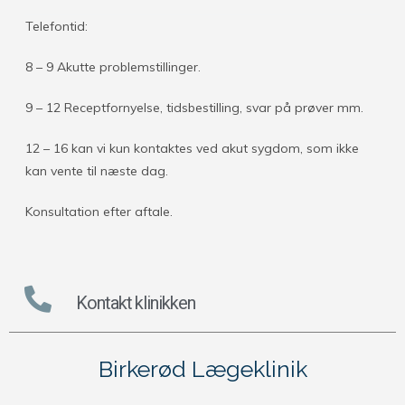
Telefontid:
8 – 9 Akutte problemstillinger.
9 – 12 Receptfornyelse, tidsbestilling, svar på prøver mm.
12 – 16 kan vi kun kontaktes ved akut sygdom, som ikke
kan vente til næste dag.
Konsultation efter aftale.
Kontakt klinikken
Birkerød Lægeklinik